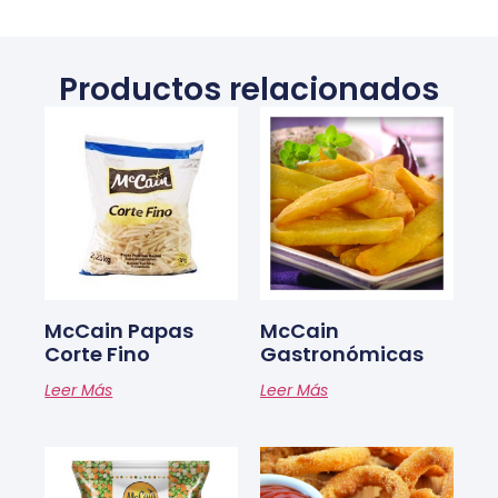
Productos relacionados
McCain Papas
McCain
Corte Fino
Gastronómicas
Leer Más
Leer Más