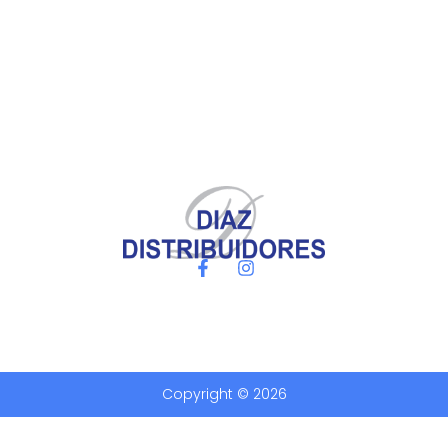
Copyright © 2026