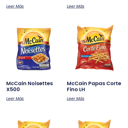
Leer Más
Leer Más
McCain Noisettes
McCain Papas Corte
X500
Fino LH
Leer Más
Leer Más