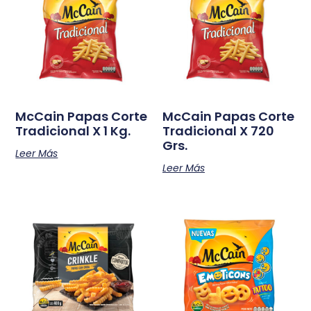
McCain Papas Corte
McCain Papas Corte
Tradicional X 1 Kg.
Tradicional X 720
Grs.
Leer Más
Leer Más