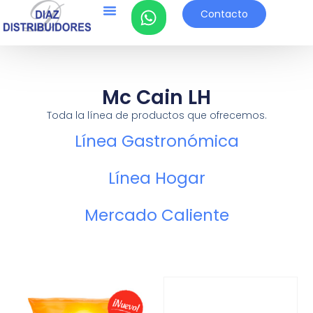
Contacto
Mc Cain LH
Toda la línea de productos que ofrecemos.
Línea Gastronómica
Línea Hogar
Mercado Caliente