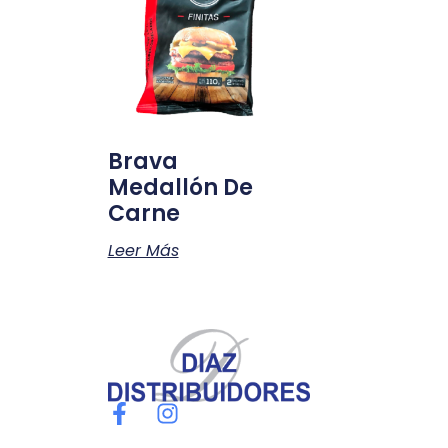
Brava
Medallón De
Carne
Leer Más