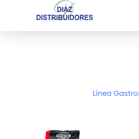
Línea Gastr