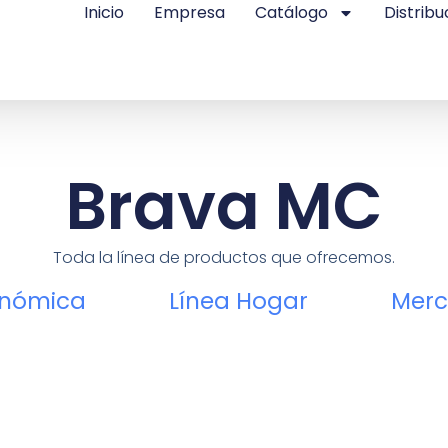
Inicio
Empresa
Catálogo
Distribu
Brava MC
Toda la línea de productos que ofrecemos.
onómica
Línea Hogar
Merc