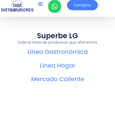
Contacto
Superbe LG
Toda la línea de productos que ofrecemos.
Línea Gastronómica
Línea Hogar
Mercado Caliente