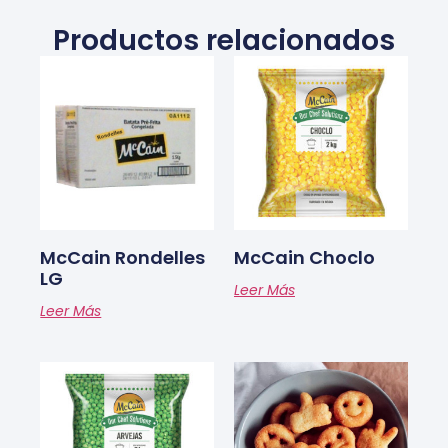
Productos relacionados
McCain Rondelles
McCain Choclo
LG
Leer Más
Leer Más