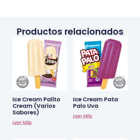
Productos relacionados
Ice Cream Palito
Ice Cream Pata
Cream (varios
Palo Uva
Sabores)
Leer Más
Leer Más