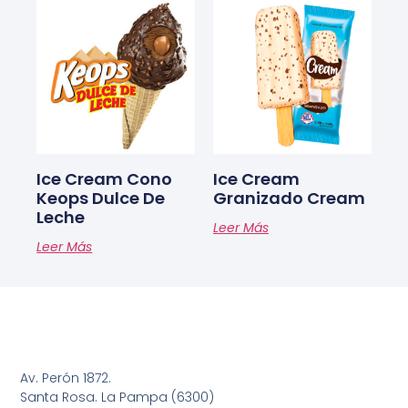
Ice Cream Cono
Ice Cream
Keops Dulce De
Granizado Cream
Leche
Leer Más
Leer Más
Av. Perón 1872.
Santa Rosa. La Pampa (6300)