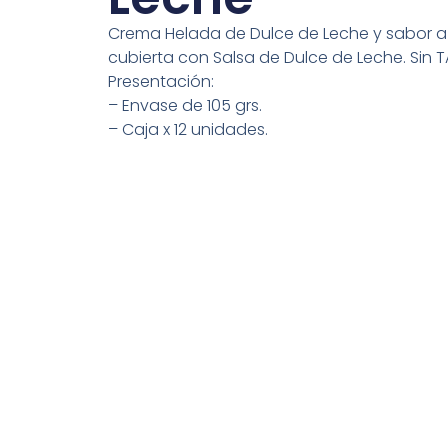
Crema Helada de Dulce de Leche y sabor a 
cubierta con Salsa de Dulce de Leche. Sin 
Presentación:
– Envase de 105 grs.
– Caja x 12 unidades.