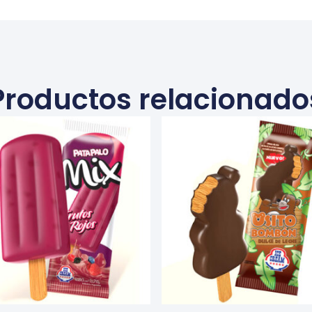
Productos relacionado