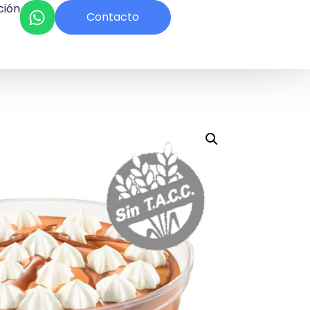
ción
Contacto