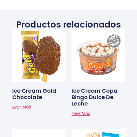
Productos relacionados
Ice Cream Gold
Ice Cream Copa
Chocolate
Bingo Dulce De
Leche
Leer Más
Leer Más