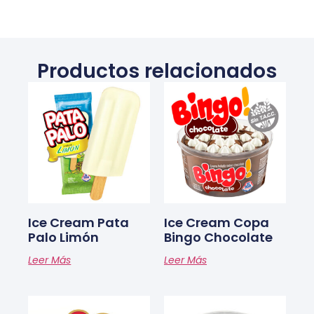
Productos relacionados
Ice Cream Pata
Ice Cream Copa
Palo Limón
Bingo Chocolate
Leer Más
Leer Más