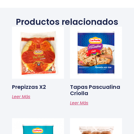
Productos relacionados
Prepizzas X2
Tapas Pascualina
Criolla
Leer Más
Leer Más