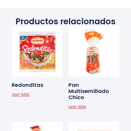
Productos relacionados
Redonditas
Pan
Multisemillado
Leer Más
Chico
Leer Más