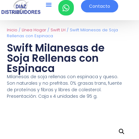
Contacto
Inicio
/
Línea Hogar
/
Swift LH
/ Swift Milanesas de Soja
Rellenas con Espinaca
Swift Milanesas de
Soja Rellenas con
Espinaca
Milanesas de soja rellenas con espinaca y queso.
Son naturales y no prefritas. 0% grasas trans, fuente
de proteínas y fibras y libres de colesterol.
Presentación: Caja x 4 unidades de 95 g.