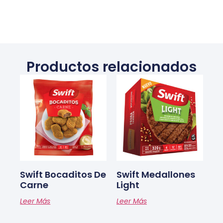
Productos relacionados
Swift Bocaditos De
Swift Medallones
Carne
Light
Leer Más
Leer Más