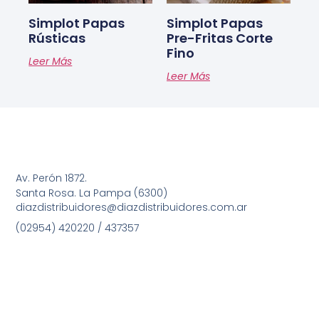
Simplot Papas
Simplot Papas
Rústicas
Pre-Fritas Corte
Fino
Leer Más
Leer Más
Av. Perón 1872.
Santa Rosa. La Pampa (6300)
diazdistribuidores@diazdistribuidores.com.ar
(02954) 420220 / 437357