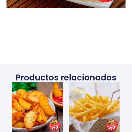
Productos relacionados