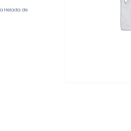
a Helada de