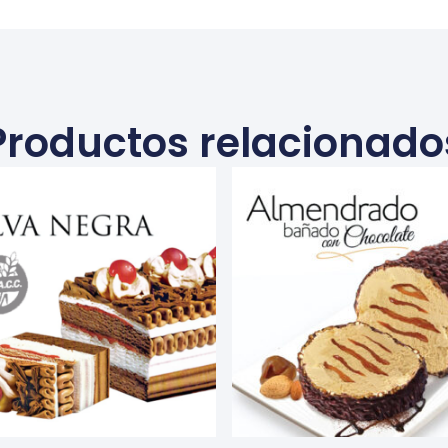
Productos relacionado