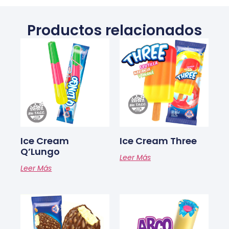
Productos relacionados
Ice Cream
Ice Cream Three
Q’Lungo
Leer Más
Leer Más