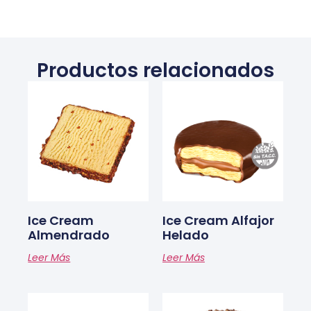
Productos relacionados
Ice Cream
Ice Cream Alfajor
Almendrado
Helado
Leer Más
Leer Más