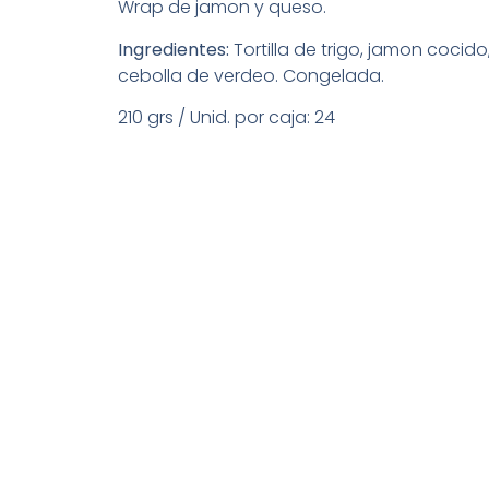
Wrap de jamon y queso.
Ingredientes:
Tortilla de trigo, jamon cocido
cebolla de verdeo. Congelada.
210 grs / Unid. por caja: 24