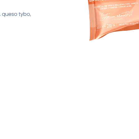
, queso tybo,