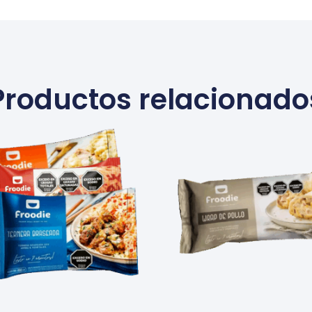
Productos relacionado