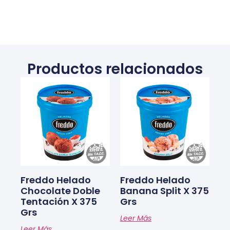
Productos relacionados
Freddo Helado
Freddo Helado
Chocolate Doble
Banana Split X 375
Tentación X 375
Grs
Grs
Leer Más
Leer Más