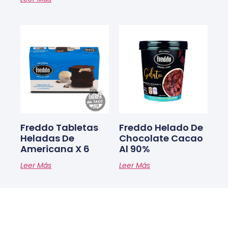
Freddo Tabletas
Freddo Helado De
Heladas De
Chocolate Cacao
Americana X 6
Al 90%
Leer Más
Leer Más